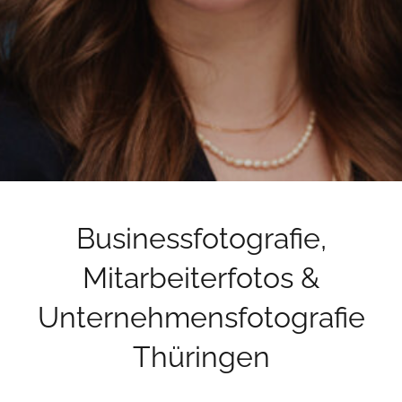
Businessfotografie,
Mitarbeiterfotos &
Unternehmensfotografie
Thüringen