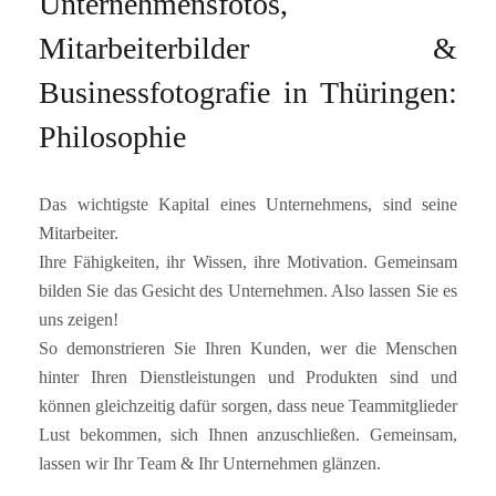
Unternehmensfotos,
Mitarbeiterbilder &
Businessfotografie in Thüringen:
Philosophie
Das wichtigste Kapital eines Unternehmens, sind seine
Mitarbeiter.
Ihre Fähigkeiten, ihr Wissen, ihre Motivation. Gemeinsam
bilden Sie das Gesicht des Unternehmen. Also lassen Sie es
uns zeigen!
So demonstrieren Sie Ihren Kunden, wer die Menschen
hinter Ihren Dienstleistungen und Produkten sind und
können gleichzeitig dafür sorgen, dass neue Teammitglieder
Lust bekommen, sich Ihnen anzuschließen. Gemeinsam,
lassen wir Ihr Team & Ihr Unternehmen glänzen.