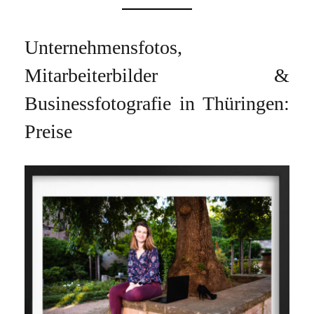
Unternehmensfotos,
Mitarbeiterbilder &
Businessfotografie in Thüringen:
Preise