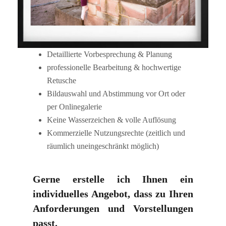
Detaillierte Vorbesprechung & Planung
professionelle Bearbeitung & hochwertige
Retusche
Bildauswahl und Abstimmung vor Ort oder
per Onlinegalerie
Keine Wasserzeichen & volle Auflösung
Kommerzielle Nutzungsrechte (zeitlich und
räumlich uneingeschränkt möglich)
Gerne erstelle ich Ihnen ein
individuelles Angebot, dass zu Ihren
Anforderungen und Vorstellungen
passt.