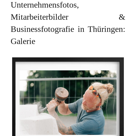
Unternehmensfotos,
Mitarbeiterbilder &
Businessfotografie in Thüringen:
Galerie